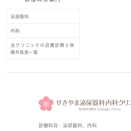
泌尿器科
内科
当クリニックの自費診療と保
険外負担一覧
診療科目：
泌尿器科、内科