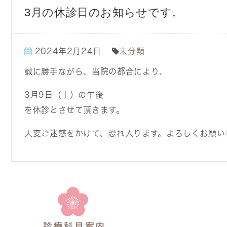
3月の休診日のお知らせです。
2024年2月24日
未分類
誠に勝手ながら、当院の都合により、
3月9日（土）の午後
を休診とさせて頂きます。
大変ご迷惑をかけて、恐れ入ります。よろしくお願い
診療科目案内