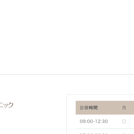
診療時間
月
09:00-12:30
〇