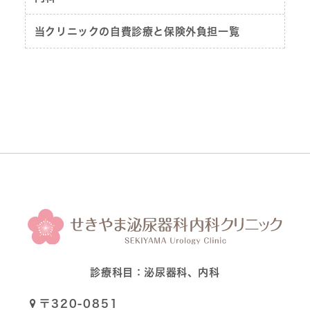
当クリニックの自費診療と保険外負担一覧
診療科目：
泌尿器科、内科
〒320-0851