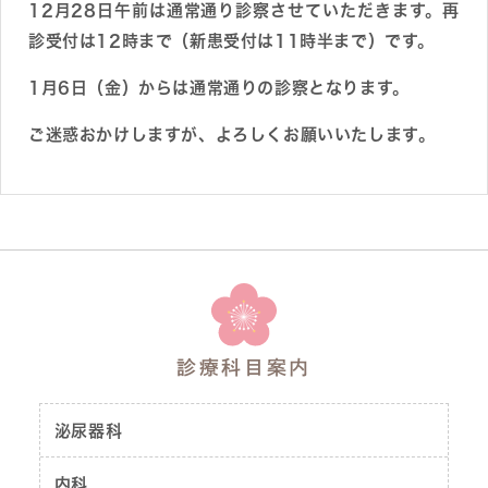
12月28日午前は通常通り診察させていただきます。再
診受付は12時まで（新患受付は11時半まで）です。
1月6日（金）からは通常通りの診察となります。
ご迷惑おかけしますが、よろしくお願いいたします。
診療科目案内
泌尿器科
内科